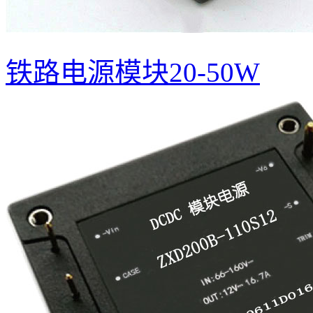
铁路电源模块20-50W