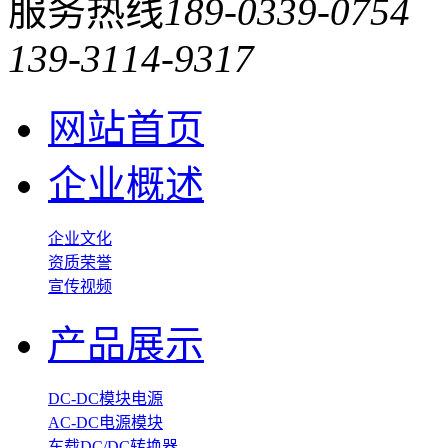
服务热线
189-0339-0754
139-3114-9317
网站首页
企业概述
企业文化
资质荣誉
宣传视频
产品展示
DC-DC模块电源
AC-DC电源模块
车载DC/DC转换器