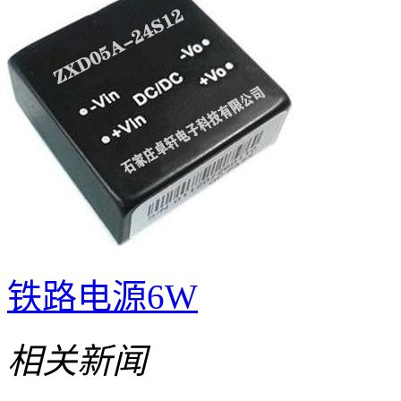
铁路电源6W
相关新闻