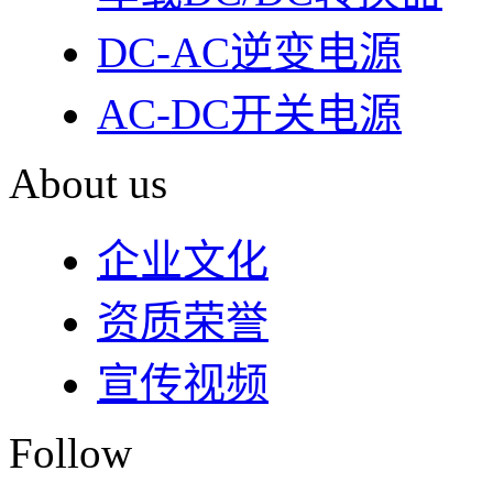
DC-AC逆变电源
AC-DC开关电源
About us
企业文化
资质荣誉
宣传视频
Follow