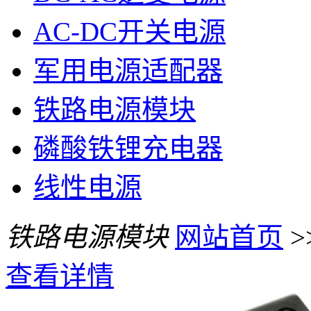
AC-DC开关电源
军用电源适配器
铁路电源模块
磷酸铁锂充电器
线性电源
铁路电源模块
网站首页
>
查看详情