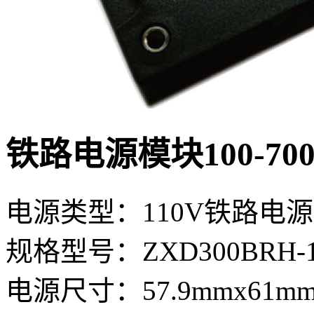
铁路电源模块100-70
电源类型：110V铁路电
规格型号：ZXD300BRH-1
电源尺寸：57.9mmx61mmx