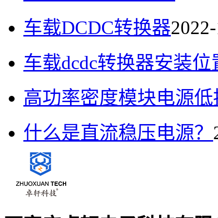
车载DCDC转换器
2022-
车载dcdc转换器安装位
高功率密度模块电源低
什么是直流稳压电源？