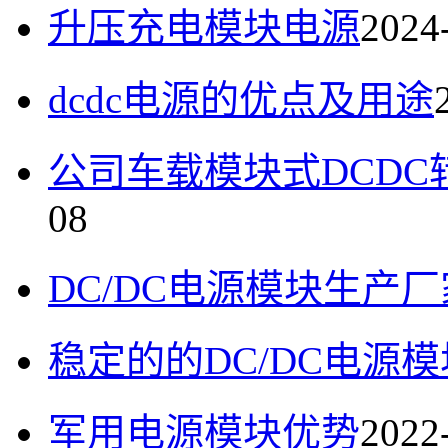
升压充电模块电源
2024
dcdc电源的优点及用途
公司车载模块式DCDC转
08
DC/DC电源模块生产厂
稳定的的DC/DC电源模
军用电源模块优势
2022