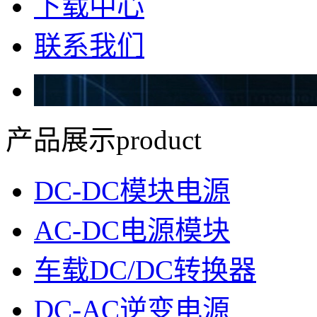
下载中心
联系我们
产品展示
product
DC-DC模块电源
AC-DC电源模块
车载DC/DC转换器
DC-AC逆变电源