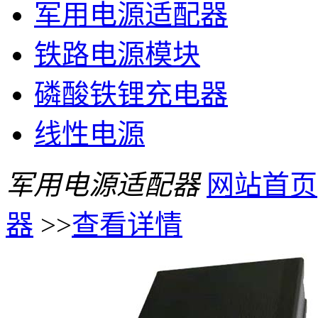
军用电源适配器
铁路电源模块
磷酸铁锂充电器
线性电源
军用电源适配器
网站首页
器
>>
查看详情