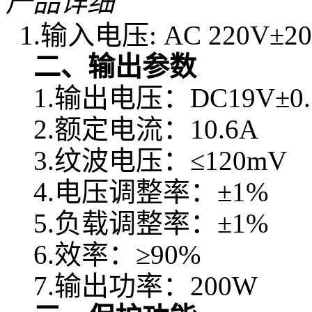
产品详细
1.
输入电压: AC 220V±2
二、输出参数
1.输出电压：DC19V±0.
2.额定电流：10.6A
3.纹波电压：≤120mV
4.电压调整率：±1%
5.负载调整率：±1%
6.效率：≥90%
7.输出功率：200W