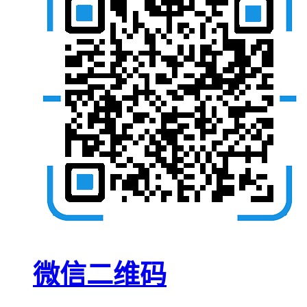
微信二维码