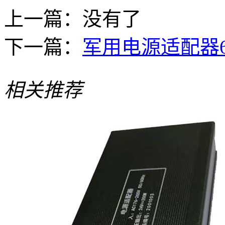
上一篇：没有了
下一篇：
军用电源适配器6
相关推荐