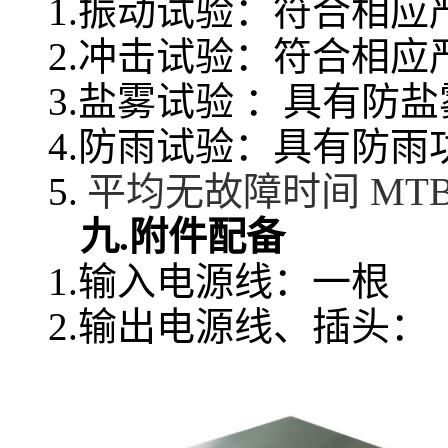
1.振动试验：符合相应
2.冲击试验：符合相应
3.盐雾试验 ：具有防
4.防雨试验：具有防雨
5.
平均无故障时间 MTBF 
九.附件配备
1.
输入电源线：一根
2.
输出电源线、插头：