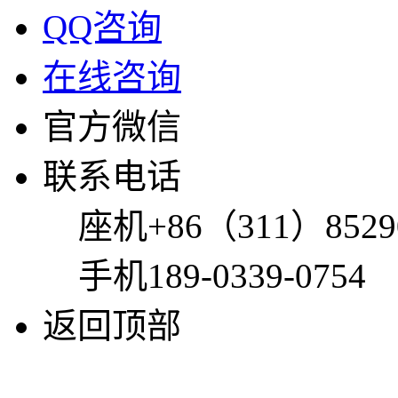
QQ咨询
在线咨询
官方微信
联系电话
座机
+86（311）8529
手机
189-0339-0754
返回顶部