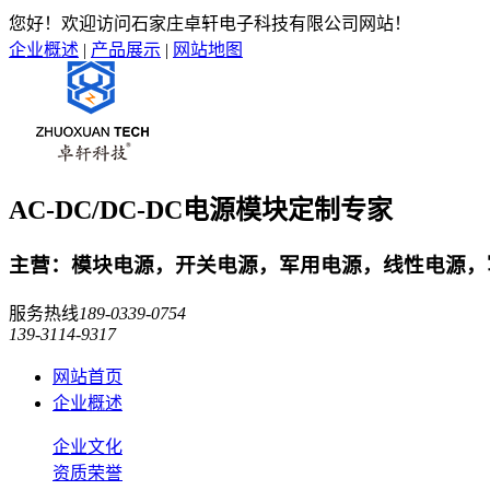
您好！欢迎访问石家庄卓轩电子科技有限公司网站！
企业概述
|
产品展示
|
网站地图
AC-DC/DC-DC电源模块定制专家
主营：模块电源，开关电源，军用电源，线性电源，军
服务热线
189-0339-0754
139-3114-9317
网站首页
企业概述
企业文化
资质荣誉