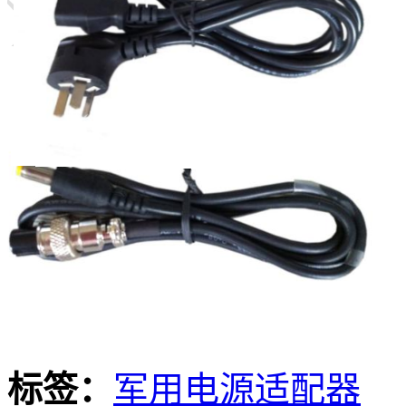
标签：
军用电源适配器