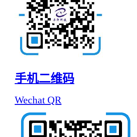
手机二维码
Wechat QR