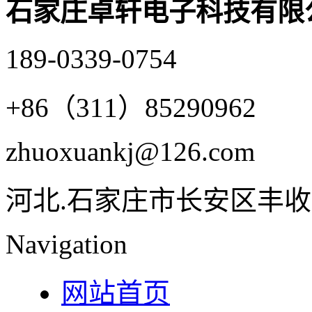
石家庄卓轩电子科技有限
189-0339-0754
+86（311）85290962
zhuoxuankj@126.com
河北.石家庄市长安区丰收
Navigation
网站首页