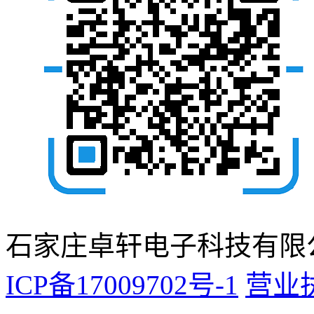
石家庄卓轩电子科技有限公
ICP备17009702号-1
营业