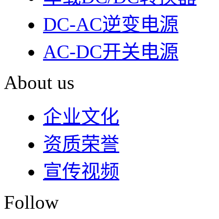
DC-AC逆变电源
AC-DC开关电源
About us
企业文化
资质荣誉
宣传视频
Follow