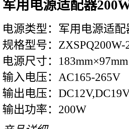
军用电源适配器200
电源类型：军用电源适配
规格型号：ZXSPQ200W-2
电源尺寸：183mm×97mm
输入电压：AC165-265V
输出电压：DC12V,DC19V,D
输出功率：200W