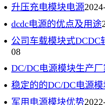
升压充电模块电源
2024
dcdc电源的优点及用途
公司车载模块式DCDC转
08
DC/DC电源模块生产厂
稳定的的DC/DC电源模
军用电源模块优势
2022