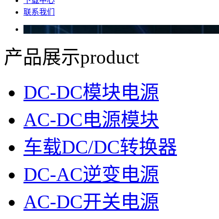
下载中心
联系我们
产品展示
product
DC-DC模块电源
AC-DC电源模块
车载DC/DC转换器
DC-AC逆变电源
AC-DC开关电源