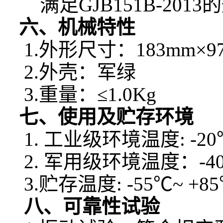
满足GJB151B-2013
六、机械特性
1.外形尺寸：183mm×97
2.外壳：军绿
3.重量：≤1.0Kg
七、使用及贮存环境
1. 工业级环境温度: -20℃
2.
军用级环境温度：-40
3.
贮存温度: -55℃~ +8
八、可靠性试验