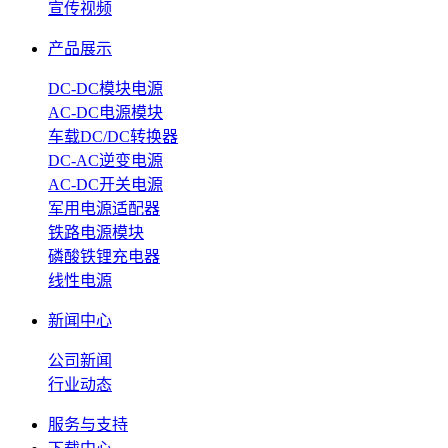
宣传视频
产品展示
DC-DC模块电源
AC-DC电源模块
车载DC/DC转换器
DC-AC逆变电源
AC-DC开关电源
军用电源适配器
铁路电源模块
磷酸铁锂充电器
线性电源
新闻中心
公司新闻
行业动态
服务与支持