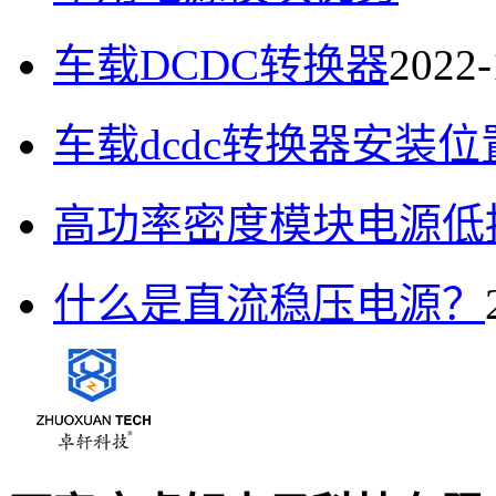
车载DCDC转换器
2022-
车载dcdc转换器安装位
高功率密度模块电源低
什么是直流稳压电源？