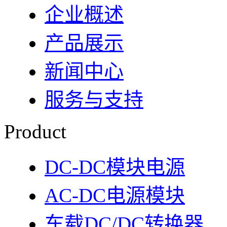
企业概述
产品展示
新闻中心
服务与支持
Product
DC-DC模块电源
AC-DC电源模块
车载DC/DC转换器