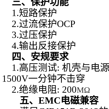
三、保护功能
1.短路保护
2.过流保护OCP
3.过压保护
4.输出反接保护
四、安规要求
1.高压测试: 机壳与电
1500V一分钟不击穿
2.绝缘电阻: 200
MΩ
五、EMC电磁兼容