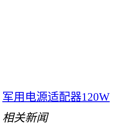
军用电源适配器120W
相关新闻