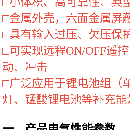
□小体积、高可靠性、典型
□金属外壳，六面金属屏
□具有输入过压、欠压保
□可实现远程ON/OFF
动、冲击
□广泛应用于锂电池组（
灯、锰酸锂电池等补充能
一、产品电气性能参数