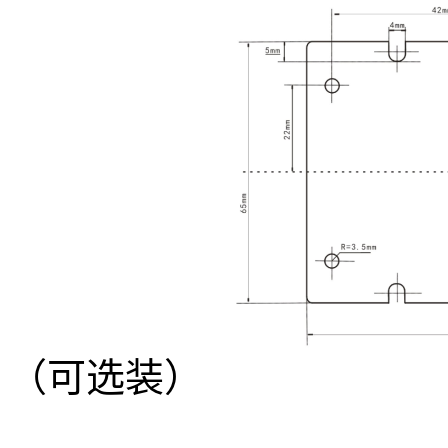
（可选装）