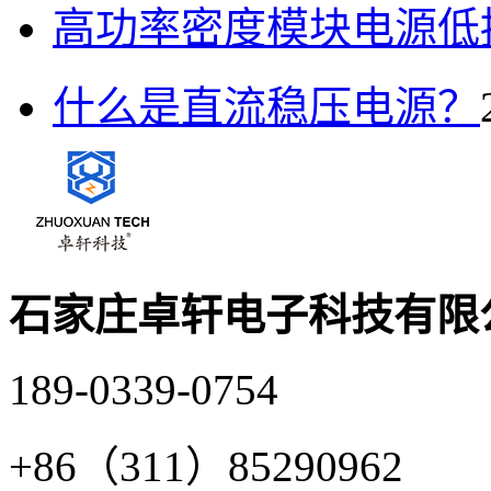
高功率密度模块电源低
什么是直流稳压电源？
石家庄卓轩电子科技有限
189-0339-0754
+86（311）85290962