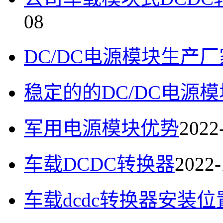
08
DC/DC电源模块生产厂
稳定的的DC/DC电源模
军用电源模块优势
2022
车载DCDC转换器
2022-
车载dcdc转换器安装位