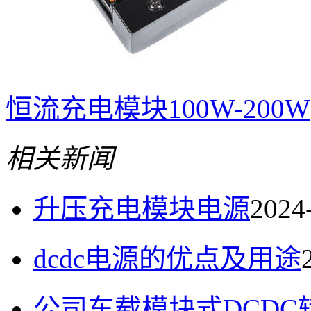
恒流充电模块100W-200W
相关新闻
升压充电模块电源
2024
dcdc电源的优点及用途
公司车载模块式DCDC转