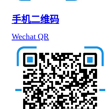
手机二维码
Wechat QR