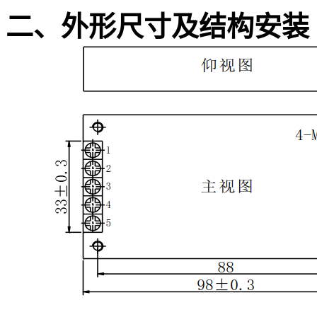
二、外形尺寸及结构安装