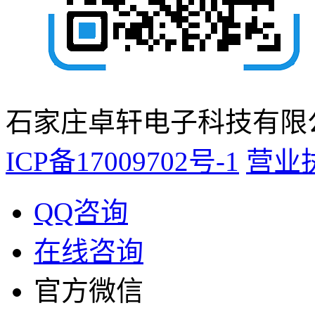
石家庄卓轩电子科技有限公
ICP备17009702号-1
营业
QQ咨询
在线咨询
官方微信