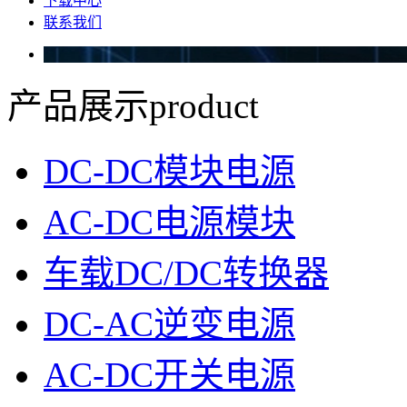
下载中心
联系我们
产品展示
product
DC-DC模块电源
AC-DC电源模块
车载DC/DC转换器
DC-AC逆变电源
AC-DC开关电源