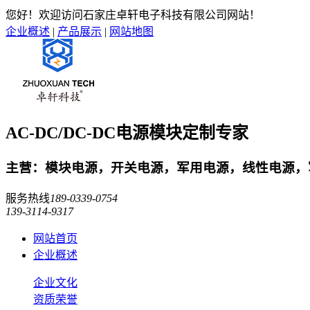
您好！欢迎访问石家庄卓轩电子科技有限公司网站！
企业概述
|
产品展示
|
网站地图
AC-DC/DC-DC电源模块定制专家
主营：模块电源，开关电源，军用电源，线性电源，军
服务热线
189-0339-0754
139-3114-9317
网站首页
企业概述
企业文化
资质荣誉