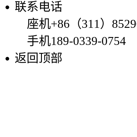
联系电话
座机
+86（311）8529
手机
189-0339-0754
返回顶部