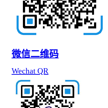
微信二维码
Wechat QR