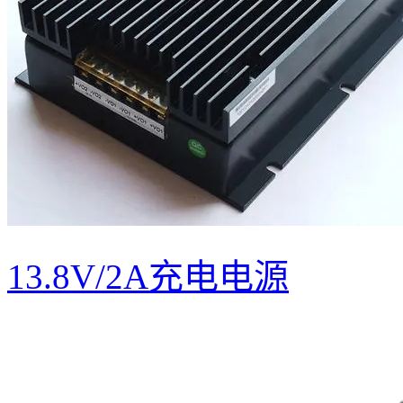
13.8V/2A充电电源