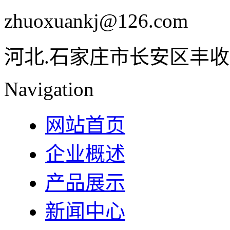
zhuoxuankj@126.com
河北.石家庄市长安区丰收
Navigation
网站首页
企业概述
产品展示
新闻中心