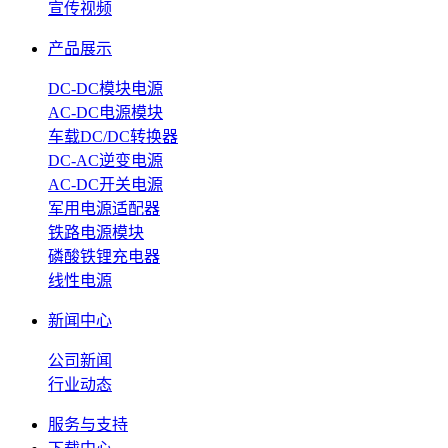
宣传视频
产品展示
DC-DC模块电源
AC-DC电源模块
车载DC/DC转换器
DC-AC逆变电源
AC-DC开关电源
军用电源适配器
铁路电源模块
磷酸铁锂充电器
线性电源
新闻中心
公司新闻
行业动态
服务与支持