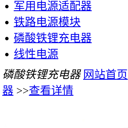
军用电源适配器
铁路电源模块
磷酸铁锂充电器
线性电源
磷酸铁锂充电器
网站首页
器
>>
查看详情