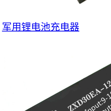
军用锂电池充电器