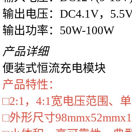
输出电压：DC4.1V，5.5V，1
输出功率：50W-100W
产品详细
便装式恒流充电模块
产品特性：
□2:1，4:1宽电压范围、
□外形尺寸98mmx52mm