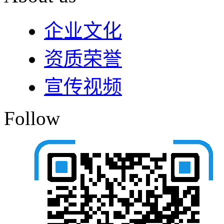
企业文化
资质荣誉
宣传视频
Follow