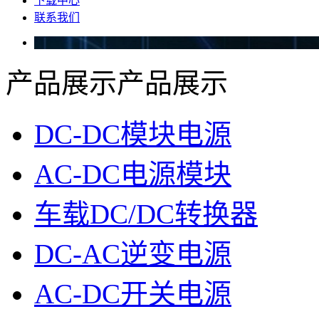
下载中心
联系我们
产品展示
产品展示
DC-DC模块电源
AC-DC电源模块
车载DC/DC转换器
DC-AC逆变电源
AC-DC开关电源