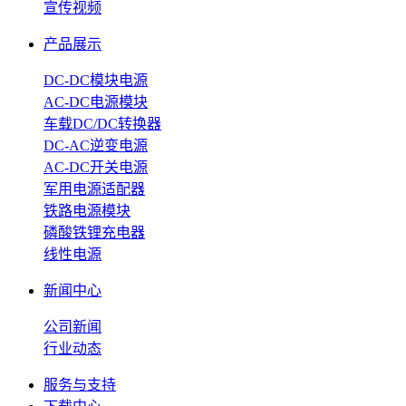
宣传视频
产品展示
DC-DC模块电源
AC-DC电源模块
车载DC/DC转换器
DC-AC逆变电源
AC-DC开关电源
军用电源适配器
铁路电源模块
磷酸铁锂充电器
线性电源
新闻中心
公司新闻
行业动态
服务与支持