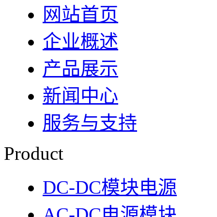
网站首页
企业概述
产品展示
新闻中心
服务与支持
Product
DC-DC模块电源
AC-DC电源模块