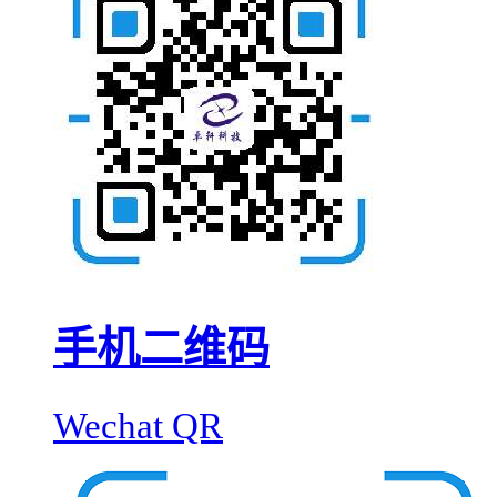
手机二维码
Wechat QR