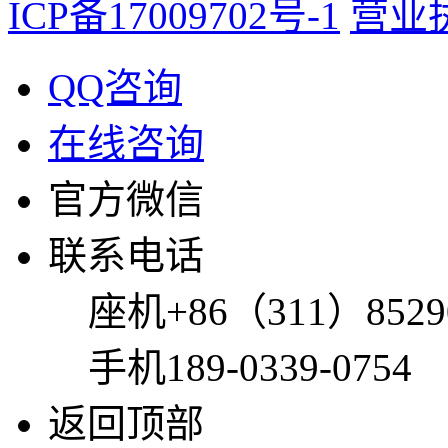
ICP备17009702号-1
营业
QQ咨询
在线咨询
官方微信
联系电话
座机
+86（311）8529
手机
189-0339-0754
返回顶部