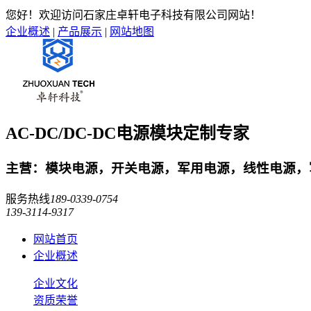
您好！欢迎访问石家庄卓轩电子科技有限公司网站！
企业概述
|
产品展示
|
网站地图
AC-DC/DC-DC电源模块定制专家
主营：模块电源，开关电源，军用电源，线性电源，军
服务热线
189-0339-0754
139-3114-9317
网站首页
企业概述
企业文化
资质荣誉