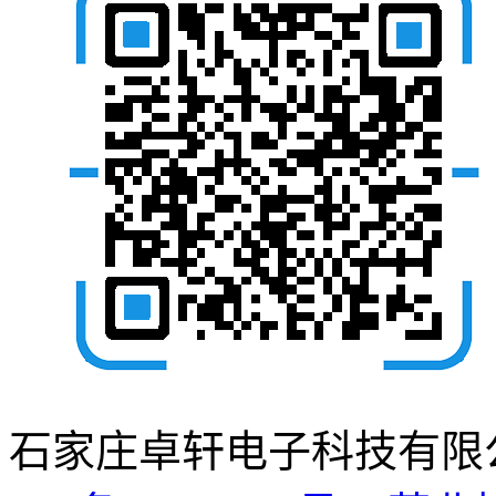
石家庄卓轩电子科技有限公