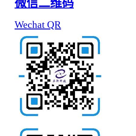
微信二维码
Wechat QR