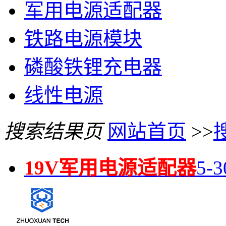
军用电源适配器
铁路电源模块
磷酸铁锂充电器
线性电源
搜索结果页
网站首页
>>
19V军用电源适配器
5-