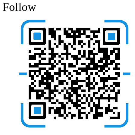
Follow