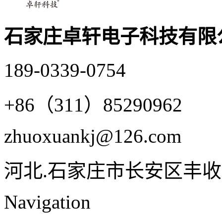
石家庄卓轩电子科技有限
189-0339-0754
+86（311）85290962
zhuoxuankj@126.com
河北.石家庄市长安区丰收
Navigation